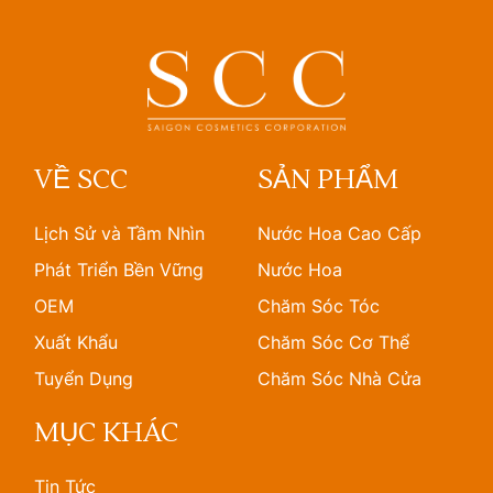
VỀ SCC
SẢN PHẨM
Lịch Sử và Tầm Nhìn
Nước Hoa Cao Cấp
Phát Triển Bền Vững
Nước Hoa
OEM
Chăm Sóc Tóc
Xuất Khẩu
Chăm Sóc Cơ Thể
Tuyển Dụng
Chăm Sóc Nhà Cửa
MỤC KHÁC
Tin Tức