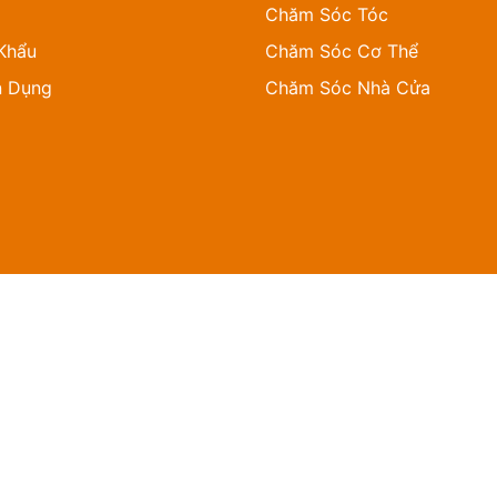
Chăm Sóc Tóc
Khẩu
Chăm Sóc Cơ Thể
n Dụng
Chăm Sóc Nhà Cửa