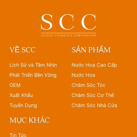
VỀ SCC
SẢN PHẨM
Lịch Sử và Tầm Nhìn
Nước Hoa Cao Cấp
Phát Triển Bền Vững
Nước Hoa
OEM
Chăm Sóc Tóc
Xuất Khẩu
Chăm Sóc Cơ Thể
Tuyển Dụng
Chăm Sóc Nhà Cửa
MỤC KHÁC
Tin Tức