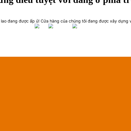
n lao đang được ấp ủ! Cửa hàng của chúng tôi đang được xây dựng 