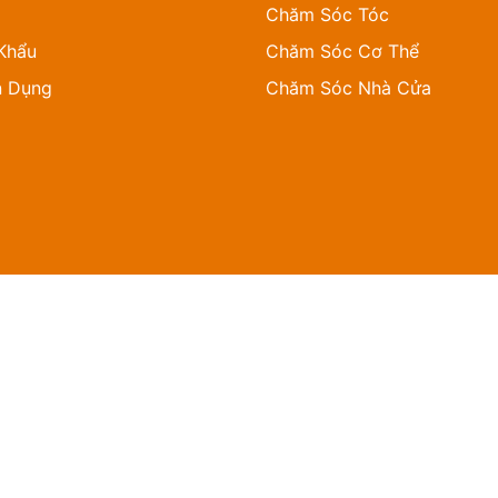
Chăm Sóc Tóc
Khẩu
Chăm Sóc Cơ Thể
n Dụng
Chăm Sóc Nhà Cửa