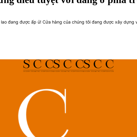
n lao đang được ấp ủ! Cửa hàng của chúng tôi đang được xây dựng 