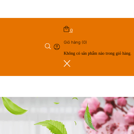
0
Giỏ hàng
(0)
Không có sản phẩm nào trong giỏ hàng.