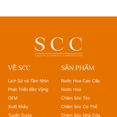
VỀ SCC
SẢN PHẨM
Lịch Sử và Tầm Nhìn
Nước Hoa Cao Cấp
Phát Triển Bền Vững
Nước Hoa
OEM
Chăm Sóc Tóc
Xuất Khẩu
Chăm Sóc Cơ Thể
Tuyển Dụng
Chăm Sóc Nhà Cửa